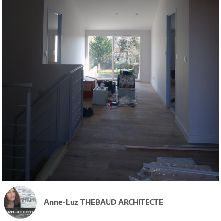
Anne-Luz THEBAUD ARCHITECTE