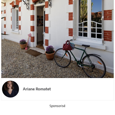
Ariane Romatet
Sponsorisé