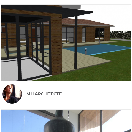
MH ARCHITECTE