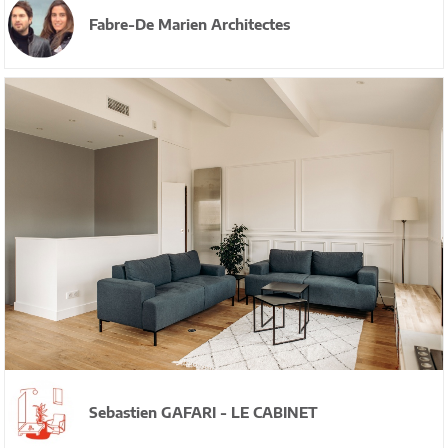
Fabre-De Marien Architectes
Sebastien GAFARI - LE CABINET