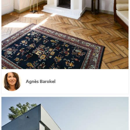
Agnès Barokel