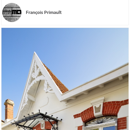
François Primault