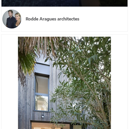
Rodde Aragues architectes