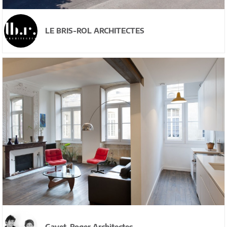
LE BRIS-ROL ARCHITECTES
Gayet-Roger Architectes