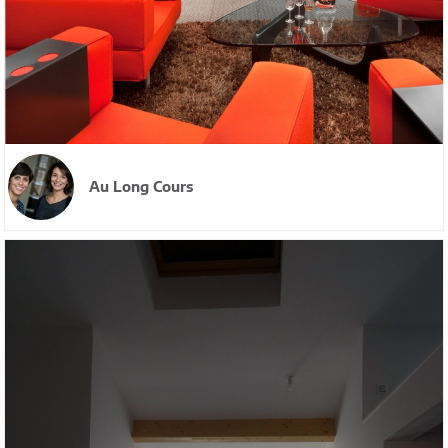
Au Long Cours