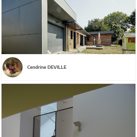
Cendrine DEVILLE