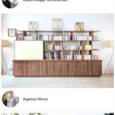
Agence Hivoa