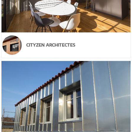
CITYZEN ARCHITECTES