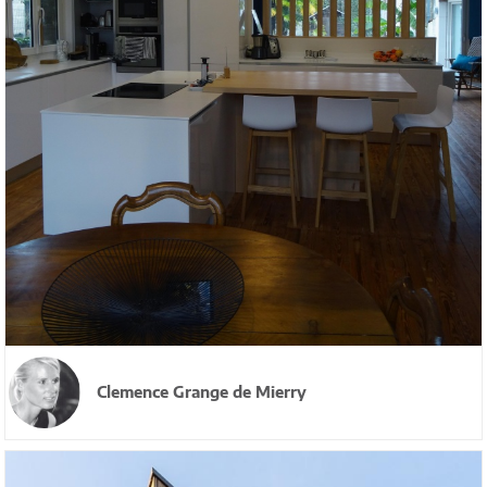
Clemence Grange de Mierry