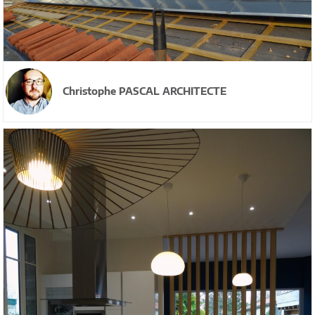
Christophe PASCAL ARCHITECTE