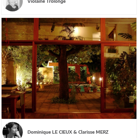
Violaine Trolonge
Dominique LE CIEUX & Clarisse MERZ