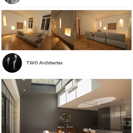
TWO Architectes