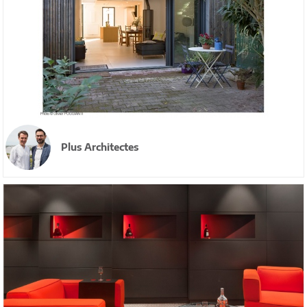
Plus Architectes