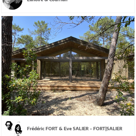
Frédéric FORT & Eve SALIER - FORT|SALIER