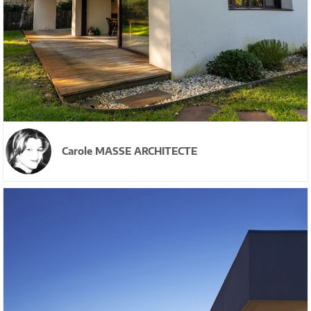
Carole MASSE ARCHITECTE