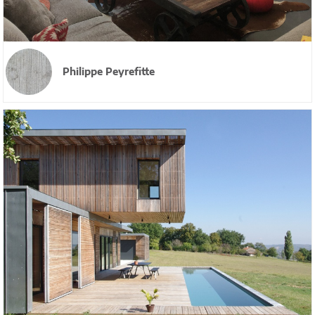
Philippe Peyrefitte