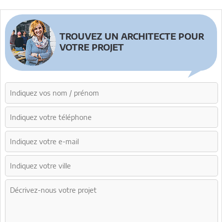
TROUVEZ UN ARCHITECTE POUR
VOTRE PROJET