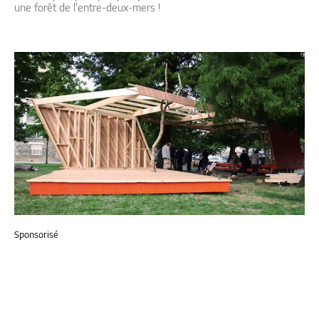
une forêt de l'entre-deux-mers !
Sponsorisé