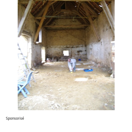
Sponsorisé