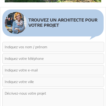
TROUVEZ UN ARCHITECTE POUR
VOTRE PROJET